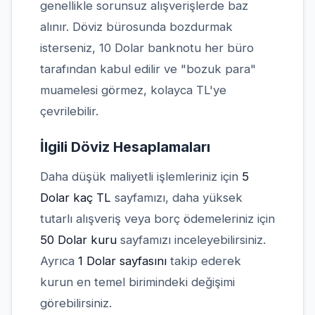
genellikle sorunsuz alışverişlerde baz
alınır. Döviz bürosunda bozdurmak
isterseniz, 10 Dolar banknotu her büro
tarafından kabul edilir ve "bozuk para"
muamelesi görmez, kolayca TL'ye
çevrilebilir.
İlgili Döviz Hesaplamaları
Daha düşük maliyetli işlemleriniz için
5
Dolar kaç TL
sayfamızı, daha yüksek
tutarlı alışveriş veya borç ödemeleriniz için
50 Dolar kuru
sayfamızı inceleyebilirsiniz.
Ayrıca
1 Dolar sayfasını
takip ederek
kurun en temel birimindeki değişimi
görebilirsiniz.