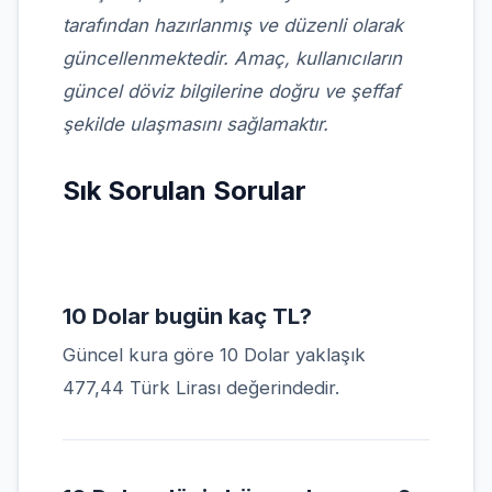
tarafından hazırlanmış ve düzenli olarak
güncellenmektedir. Amaç, kullanıcıların
güncel döviz bilgilerine doğru ve şeffaf
şekilde ulaşmasını sağlamaktır.
Sık Sorulan Sorular
10 Dolar bugün kaç TL?
Güncel kura göre 10 Dolar yaklaşık
477,44 Türk Lirası değerindedir.