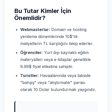
Bu Tutar Kimler İçin
Önemlidir?
Webmasterlar:
Domain ve hosting
yenileme dönemlerinde 10$'lık
maliyetlerin TL karşılığını takip ederler.
Öğrenciler:
Yurt dışı kaynaklı eğitim
materyalleri veya e-kitaplar genellikle
9.99$ fiyat etiketine sahiptir.
Turistler:
Havaalanında veya takside
"bahşiş" veya "atıştırmalık" parası
olarak 10 Dolar bulundurmak yaygındır.