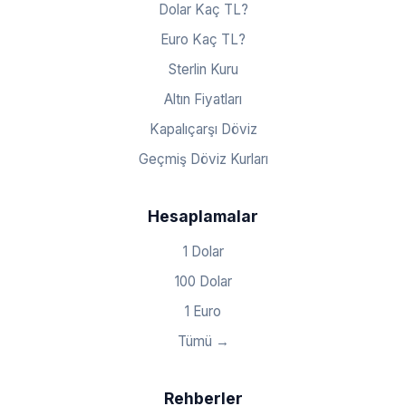
Dolar Kaç TL?
Euro Kaç TL?
Sterlin Kuru
Altın Fiyatları
Kapalıçarşı Döviz
Geçmiş Döviz Kurları
Hesaplamalar
1 Dolar
100 Dolar
1 Euro
Tümü →
Rehberler