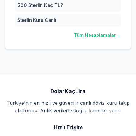
500 Sterlin Kaç TL?
Sterlin Kuru Canlı
Tüm Hesaplamalar →
DolarKaçLira
Türkiye'nin en hızlı ve güvenilir canlı döviz kuru takip
platformu. Anlık verilerle doğru kararlar verin.
Hızlı Erişim