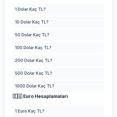
1 Dolar Kaç TL?
10 Dolar Kaç TL?
50 Dolar Kaç TL?
100 Dolar Kaç TL?
200 Dolar Kaç TL?
500 Dolar Kaç TL?
1000 Dolar Kaç TL?
🇪🇺
Euro Hesaplamaları
1 Euro Kaç TL?