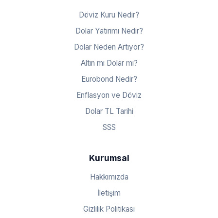
Döviz Kuru Nedir?
Dolar Yatırımı Nedir?
Dolar Neden Artıyor?
Altın mı Dolar mı?
Eurobond Nedir?
Enflasyon ve Döviz
Dolar TL Tarihi
SSS
Kurumsal
Hakkımızda
İletişim
Gizlilik Politikası