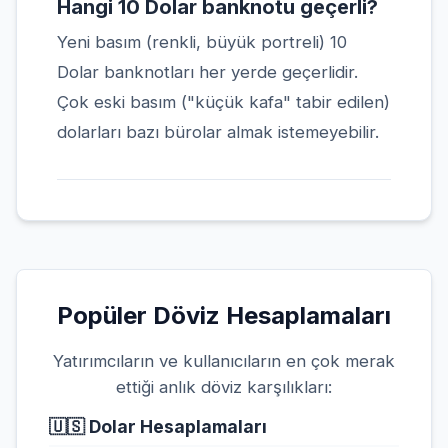
Hangi 10 Dolar banknotu geçerli?
Yeni basım (renkli, büyük portreli) 10
Dolar banknotları her yerde geçerlidir.
Çok eski basım ("küçük kafa" tabir edilen)
dolarları bazı bürolar almak istemeyebilir.
Popüler Döviz Hesaplamaları
Yatırımcıların ve kullanıcıların en çok merak
ettiği anlık döviz karşılıkları:
🇺🇸
Dolar Hesaplamaları