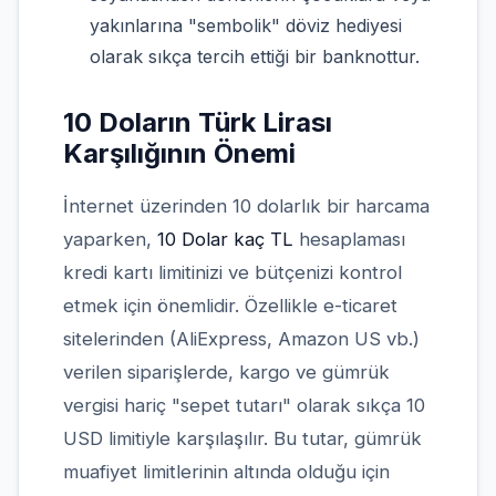
yakınlarına "sembolik" döviz hediyesi
olarak sıkça tercih ettiği bir banknottur.
10 Doların Türk Lirası
Karşılığının Önemi
İnternet üzerinden 10 dolarlık bir harcama
yaparken,
10 Dolar kaç TL
hesaplaması
kredi kartı limitinizi ve bütçenizi kontrol
etmek için önemlidir. Özellikle e-ticaret
sitelerinden (AliExpress, Amazon US vb.)
verilen siparişlerde, kargo ve gümrük
vergisi hariç "sepet tutarı" olarak sıkça 10
USD limitiyle karşılaşılır. Bu tutar, gümrük
muafiyet limitlerinin altında olduğu için