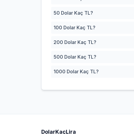
50 Dolar Kaç TL?
100 Dolar Kaç TL?
200 Dolar Kaç TL?
500 Dolar Kaç TL?
1000 Dolar Kaç TL?
DolarKaçLira