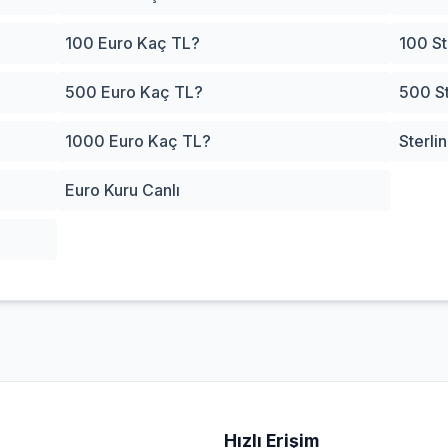
100 Euro Kaç TL?
100 St
500 Euro Kaç TL?
500 St
1000 Euro Kaç TL?
Sterli
Euro Kuru Canlı
Hızlı Erişim