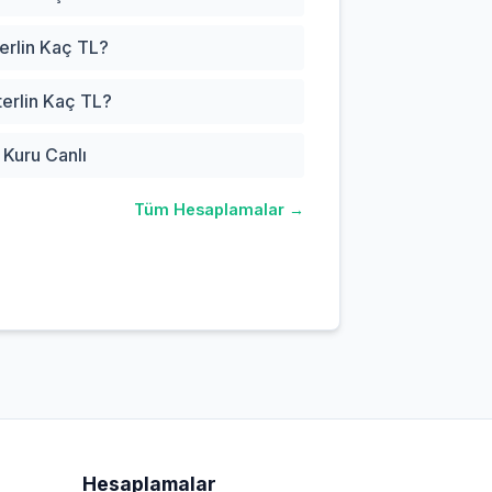
erlin Kaç TL?
erlin Kaç TL?
n Kuru Canlı
Tüm Hesaplamalar →
Hesaplamalar